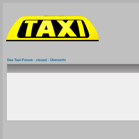
Das Taxi-Forum - closed - Übersicht