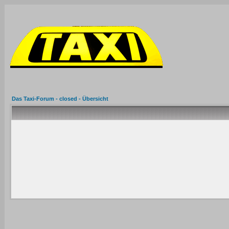
Das Taxi-Forum - closed - Übersicht