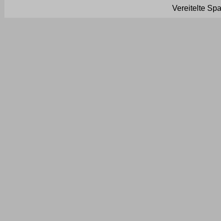
Vereitelte Sp