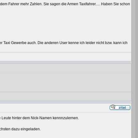
 dem Fahrer mehr Zahlen. Sie sagen die Armen Taxifahrer..... Haben Sie schon
 Taxi Gewerbe auch. Die anderen User kenne ich leider nicht bzw. kann ich
 die Leute hinter dem Nick-Namen kennnzulernen.
nächsten dazu eingeladen.