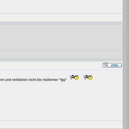
n und verkleben nicht die mülleimer *fgg*