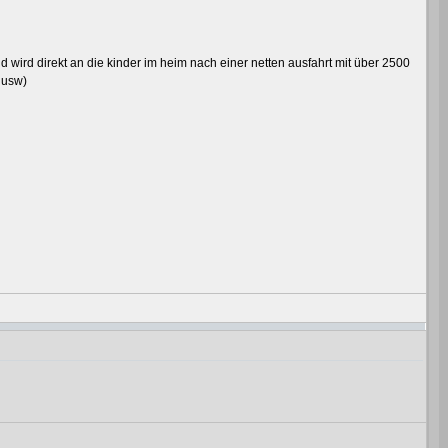
ld wird direkt an die kinder im heim nach einer netten ausfahrt mit über 2500
 usw)