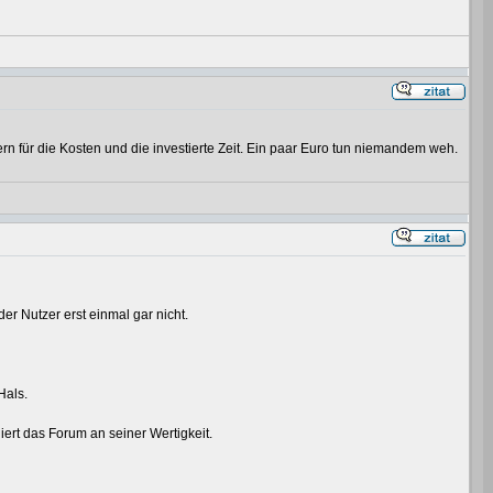
 für die Kosten und die investierte Zeit. Ein paar Euro tun niemandem weh.
er Nutzer erst einmal gar nicht.
Hals.
ert das Forum an seiner Wertigkeit.