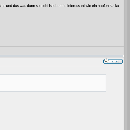
chts und das was dann so steht ist ohnehin interessant wie ein haufen kacka