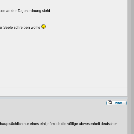
sen an der Tagesordnung steht.
er Seele schreiben wollte
hauptsächlich nur eines eint, nämlich die völlige abwesenheit deutscher