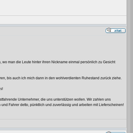
en, wo man die Leute hinter ihren Nickname einmal persönlich zu Gesicht
eren, bis auch ich mich dann in den wohlverdienten Ruhestand zurück ziehe.
s!
lbstfahrende Unternehmer, die uns unterstützen wollen. Wir zahlen uns
und Fahrer detto, pünktlich und zuverlässig und arbeiten mit Lieferscheinen!